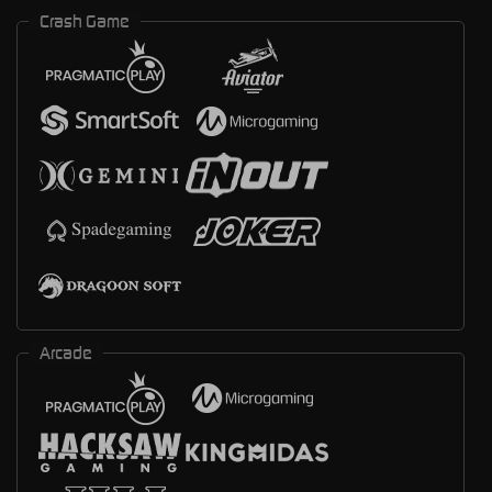
Crash Game
Arcade