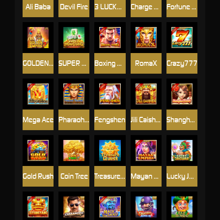
Ali Baba
Devil Fire
3 LUCKY LION
Charge Buffalo
Fortune Gems
GOLDEN EMPIRE 2
SUPER MAHJONG
Boxing King
RomaX
Crazy777
Mega Ace
Pharaoh Treasure
Fengshen
Jili Caishen
Shanghai Beauty
Gold Rush
Coin Tree
Treasure Quest
Mayan Empire
Lucky Jaguar