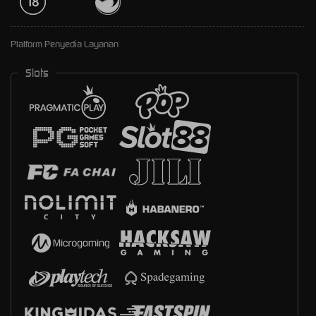
Platform Penyedia Layanan
Slots