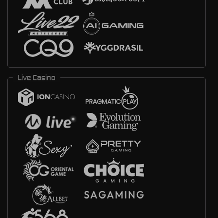
Live Casino