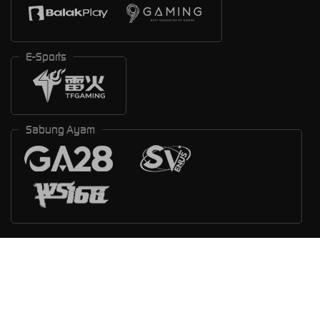
E-Sports
Sabung Ayam