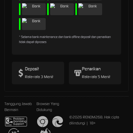
* Selama bank maintenance dan bank offline deposit dan penarikan
tidak dapat diproses
Deposit
Penarikan
Rata-rata 3 Menit
Rata-rata 5 Menit
Tanggung Jawab
Browser Yang
Bermain
Didukung
©2026 RENOM268. Hak cipta
dilindungi | 18+