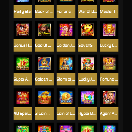
Party Star
Book of Gold
Fortune Gems 3
War Of Dragons
Master Tiger
Bonus Hunter
God Of Martial
Golden Joker
SevenSevenSeven
Lucky Coming
Super Ace Deluxe
Golden Queen
Storm of Seth 2
Lucky Jaguar 500
Fortune Gems Legend
40 Sparkling Crown
3 Coin Wild Tiger
Coin of Lightning
Hyper Burst
Agent Ace