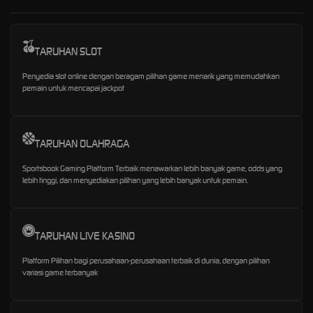
TARUHAN SLOT
Penyedia slot online dengan beragam pilihan game menarik yang memudahkan
pemain untuk mencapai jackpot
TARUHAN OLAHRAGA
Sportsbook Gaming Platform Terbaik menawarkan lebih banyak game, odds yang
lebih tinggi, dan menyediakan pilihan yang lebih banyak untuk pemain.
TARUHAN LIVE KASINO
Platform Pilihan bagi perusahaan-perusahaan terbaik di dunia, dengan pilihan
variasi game terbanyak