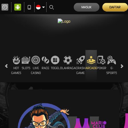
MASUK
DAFTAR
HOT
SLOTS
LIVE
RACE
TOGEL
OLAHRAGA
CRASH
ARCADE
POKER
E-
SABUN
GAMES
CASINO
GAME
SPORTS
AYAM