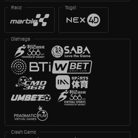
Race
Togel
Olahraga
Crash Game