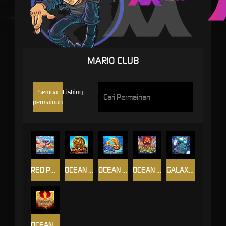
MARIO CLUB
Semua
Fishing
permainan
RED PACKET FISHING
OCEAN KING 2
OCEAN PROJECT
OCEAN KING 3
GALAXY WAR
OCEAN KING 4