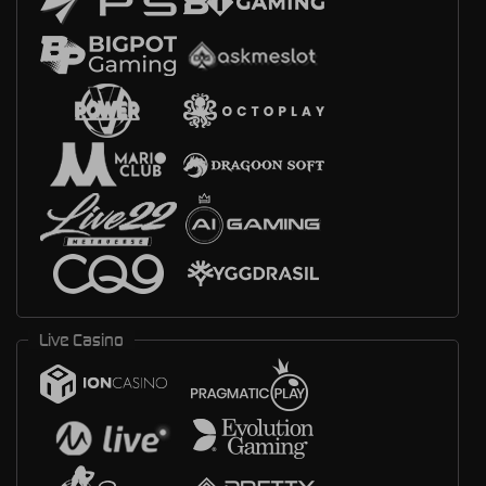
Live Casino