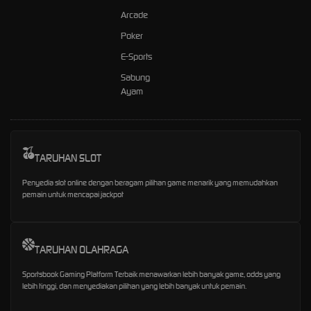
Arcade
Poker
E-Sports
Sabung
Ayam
TARUHAN SLOT
Penyedia slot online dengan beragam pilihan game menarik yang memudahkan
pemain untuk mencapai jackpot
TARUHAN OLAHRAGA
Sportsbook Gaming Platform Terbaik menawarkan lebih banyak game, odds yang
lebih tinggi, dan menyediakan pilihan yang lebih banyak untuk pemain.