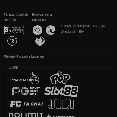
Tanggung Jawab
Browser Yang
Bermain
Didukung
©2026 RENOM268. Hak cipta
dilindungi | 18+
Platform Penyedia Layanan
Slots