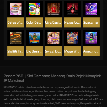
Gates of Olympus Roulette
Color Game Bonanza
Live Casino Lobby
Nexus Lounge
Spaceman
Slot88 High Flyer
Big Bass Crash
Sweet Bonanza Candyland
Mega Wheel
Amazing Baccarat
Renom268 | Slot Gampang Menang Kasih Rejeki Nomplok
JP Maksimal
RENOM268 adalah situs taruhan terbesar dan terpercaya di Indonesia. Dimana kami
adalah salah satu bandar judi bola online, casino online dan poker online terbaik yang
mencakup seluruh bidang permainan game online. RENOM268 kini hadir sebagai salah
satu bandar bola indonesia yang didukung oleh customer service profesional online 24 jam
dan anda bisa menghubungi kami via livechat , SMS maupun telepon , Dan pastinya kami