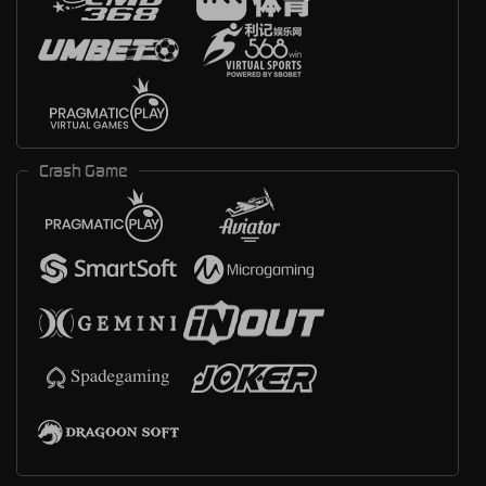
Crash Game