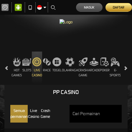
MASUK
DAFTAR
HOT
SLOTS
LIVE
RACE
TOGEL
OLAHRAGA
CRASH
ARCADE
POKER
E-
SABUN
GAMES
CASINO
GAME
SPORTS
AYAM
PP CASINO
Semua
Live
Crash
permainan
Casino
Game